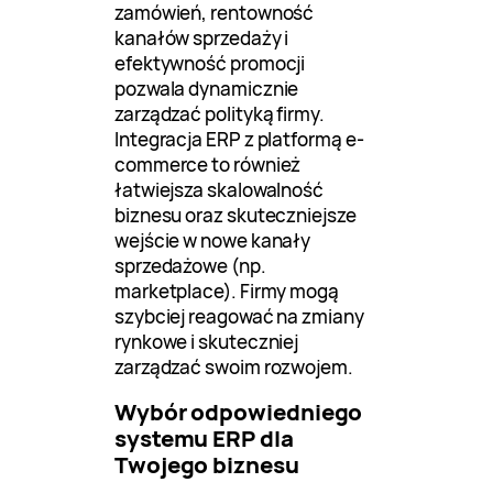
zamówień, rentowność
kanałów sprzedaży i
efektywność promocji
pozwala dynamicznie
zarządzać polityką firmy.
Integracja ERP z platformą e-
commerce to również
łatwiejsza skalowalność
biznesu oraz skuteczniejsze
wejście w nowe kanały
sprzedażowe (np.
marketplace). Firmy mogą
szybciej reagować na zmiany
rynkowe i skuteczniej
zarządzać swoim rozwojem.
Wybór odpowiedniego
systemu ERP dla
Twojego biznesu