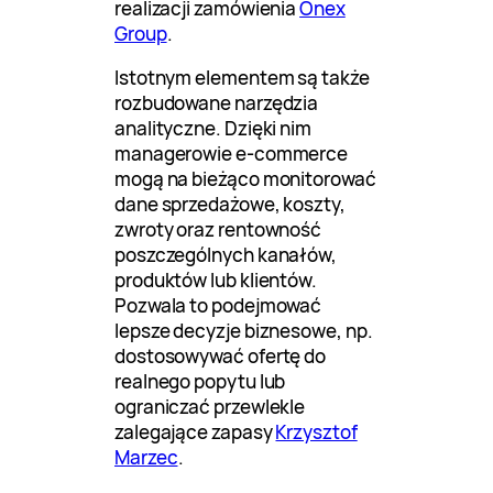
realizacji zamówienia
Onex
Group
.
Istotnym elementem są także
rozbudowane narzędzia
analityczne. Dzięki nim
managerowie e-commerce
mogą na bieżąco monitorować
dane sprzedażowe, koszty,
zwroty oraz rentowność
poszczególnych kanałów,
produktów lub klientów.
Pozwala to podejmować
lepsze decyzje biznesowe, np.
dostosowywać ofertę do
realnego popytu lub
ograniczać przewlekle
zalegające zapasy
Krzysztof
Marzec
.