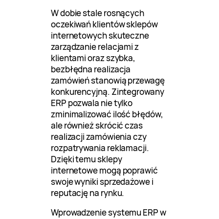
W dobie stale rosnących
oczekiwań klientów sklepów
internetowych skuteczne
zarządzanie relacjami z
klientami oraz szybka,
bezbłędna realizacja
zamówień stanowią przewagę
konkurencyjną. Zintegrowany
ERP pozwala nie tylko
zminimalizować ilość błędów,
ale również skrócić czas
realizacji zamówienia czy
rozpatrywania reklamacji.
Dzięki temu sklepy
internetowe mogą poprawić
swoje wyniki sprzedażowe i
reputację na rynku.
Wprowadzenie systemu ERP w