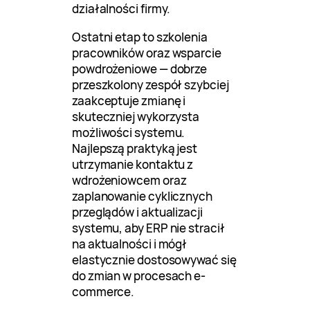
działalności firmy.
Ostatni etap to szkolenia
pracowników oraz wsparcie
powdrożeniowe — dobrze
przeszkolony zespół szybciej
zaakceptuje zmianę i
skuteczniej wykorzysta
możliwości systemu.
Najlepszą praktyką jest
utrzymanie kontaktu z
wdrożeniowcem oraz
zaplanowanie cyklicznych
przeglądów i aktualizacji
systemu, aby ERP nie stracił
na aktualności i mógł
elastycznie dostosowywać się
do zmian w procesach e-
commerce.