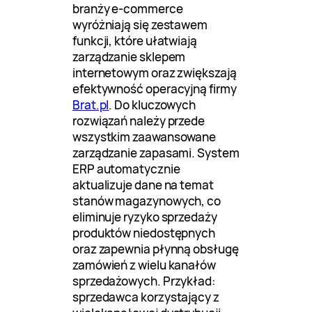
branży e-commerce
wyróżniają się zestawem
funkcji, które ułatwiają
zarządzanie sklepem
internetowym oraz zwiększają
efektywność operacyjną firmy
Brat.pl
. Do kluczowych
rozwiązań należy przede
wszystkim zaawansowane
zarządzanie zapasami. System
ERP automatycznie
aktualizuje dane na temat
stanów magazynowych, co
eliminuje ryzyko sprzedaży
produktów niedostępnych
oraz zapewnia płynną obsługę
zamówień z wielu kanałów
sprzedażowych. Przykład:
sprzedawca korzystający z