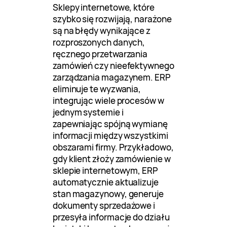
Sklepy internetowe, które
szybko się rozwijają, narażone
są na błędy wynikające z
rozproszonych danych,
ręcznego przetwarzania
zamówień czy nieefektywnego
zarządzania magazynem. ERP
eliminuje te wyzwania,
integrując wiele procesów w
jednym systemie i
zapewniając spójną wymianę
informacji między wszystkimi
obszarami firmy. Przykładowo,
gdy klient złoży zamówienie w
sklepie internetowym, ERP
automatycznie aktualizuje
stan magazynowy, generuje
dokumenty sprzedażowe i
przesyła informacje do działu