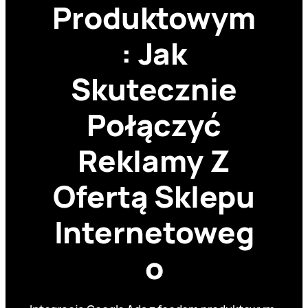
Produktowym
: Jak
Skutecznie
Połączyć
Reklamy Z
Ofertą Sklepu
Internetoweg
o