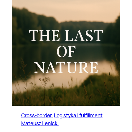
Cross-border
, 
Logistyka i fulfillment
Mateusz Lenicki