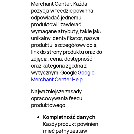
Merchant Center. Każda
pozycja w feedzie powinna
odpowiadać jednemu
produktowi i zawierać
wymagane atrybuty, takie jak:
unikalny identyfikator, nazwa
produktu, szczegółowy opis,
link do strony produktu oraz do
zdjęcia, cena, dostępność
oraz kategoria zgodna z
wytycznymi Google
Google
Merchant Center Help
.
Najważniejsze zasady
opracowywania feedu
produktowego:
Kompletność danych:
Każdy produkt powinien
mieć pełny zestaw