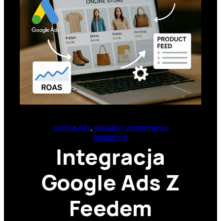
Google Ads
, 
Reklamy i performance
marketing
Integracja
Google Ads Z
Feedem