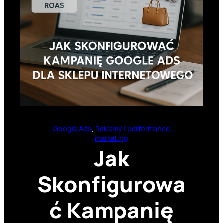
Google Ads
, 
Reklamy i performance
marketing
Jak
Skonfigurowa
ć Kampanię