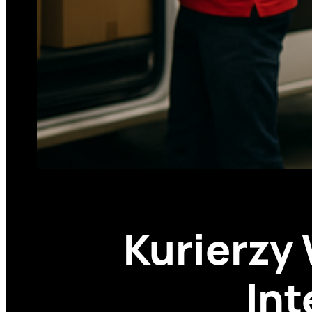
Kurierzy
Int