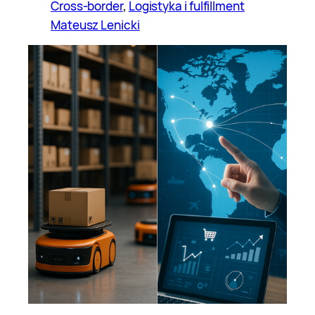
Cross-border
, 
Logistyka i fulfillment
Mateusz Lenicki