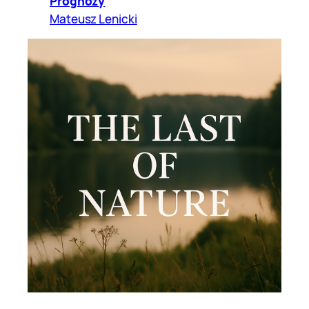
Prognozy
Mateusz Lenicki