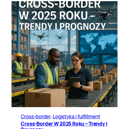
Cross-border
, 
Logistyka i fulfillment
Cross-Border W 2025 Roku – Trendy I