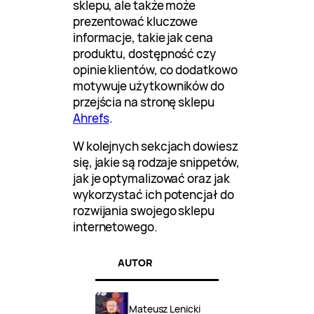
sklepu, ale także może
prezentować kluczowe
informacje, takie jak cena
produktu, dostępność czy
opinie klientów, co dodatkowo
motywuje użytkowników do
przejścia na stronę sklepu
Ahrefs
.
W kolejnych sekcjach dowiesz
się, jakie są rodzaje snippetów,
jak je optymalizować oraz jak
wykorzystać ich potencjał do
rozwijania swojego sklepu
internetowego.
AUTOR
Mateusz Lenicki