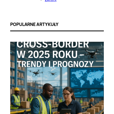
POPULARNE ARTYKUŁY