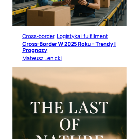
Cross-border
, 
Logistyka i fulfillment
Cross-Border W 2025 Roku – Trendy I
Prognozy
Mateusz Lenicki