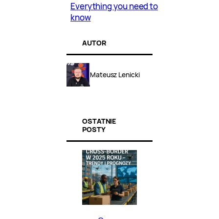
Everything you need to
know
AUTOR
Mateusz Lenicki
OSTATNIE
POSTY