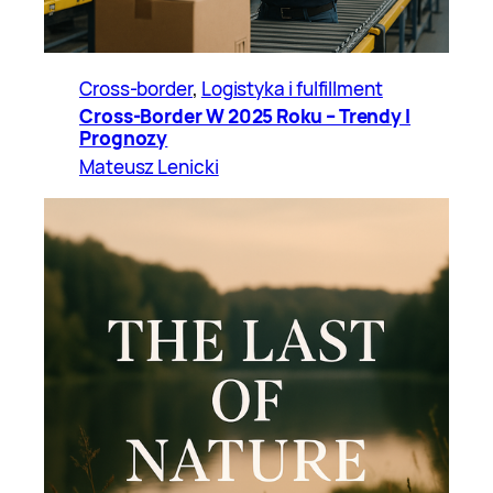
Cross-border
, 
Logistyka i fulfillment
Cross-Border W 2025 Roku – Trendy I
Prognozy
Mateusz Lenicki