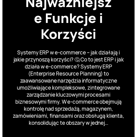
Najważniejsz
e Funkcje i
Korzyści
Systemy ERP w e-commerce – jak działają i
jakie przynoszą korzyści? 🤔 Co to jest ERP i jak
działa w e-commerce? Systemy ERP
(Enterprise Resource Planning) to
zaawansowane narzędzia informatyczne
umożliwiające kompleksowe, zintegrowane
zarządzanie kluczowymi procesami
biznesowymi firmy. W e-commerce obejmują
kontrolę nad sprzedażą, magazynem,
zamówieniami, finansami oraz obsługą klienta,
konsolidując te obszary w jednej…