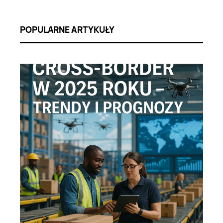
POPULARNE ARTYKUŁY