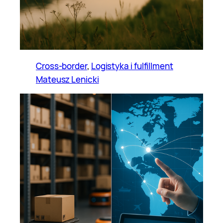
Cross-border
, 
Logistyka i fulfillment
Mateusz Lenicki