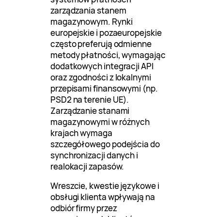
zarządzania stanem
magazynowym. Rynki
europejskie i pozaeuropejskie
często preferują odmienne
metody płatności, wymagając
dodatkowych integracji API
oraz zgodności z lokalnymi
przepisami finansowymi (np.
PSD2 na terenie UE).
Zarządzanie stanami
magazynowymi w różnych
krajach wymaga
szczegółowego podejścia do
synchronizacji danych i
realokacji zapasów.
Wreszcie, kwestie językowe i
obsługi klienta wpływają na
odbiór firmy przez