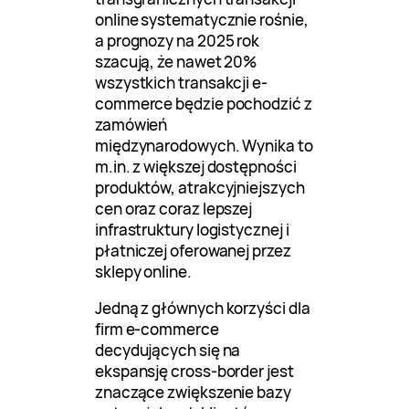
online systematycznie rośnie,
a prognozy na 2025 rok
szacują, że nawet 20%
wszystkich transakcji e-
commerce będzie pochodzić z
zamówień
międzynarodowych. Wynika to
m.in. z większej dostępności
produktów, atrakcyjniejszych
cen oraz coraz lepszej
infrastruktury logistycznej i
płatniczej oferowanej przez
sklepy online.
Jedną z głównych korzyści dla
firm e-commerce
decydujących się na
ekspansję cross-border jest
znaczące zwiększenie bazy