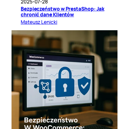
2025-07-28
Bezpieczeństwo w PrestaShop: Jak
chronić dane Klientów
Mateusz Lenicki