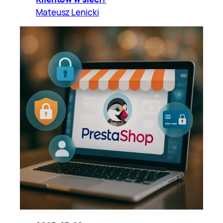
Mateusz Lenicki