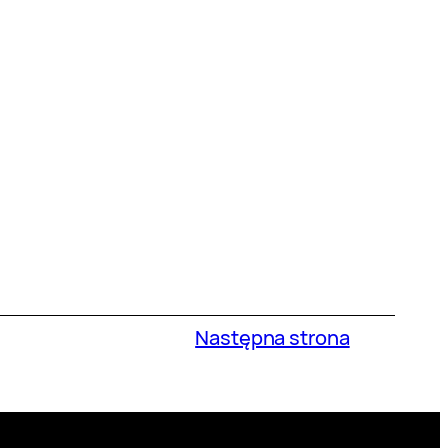
Następna strona