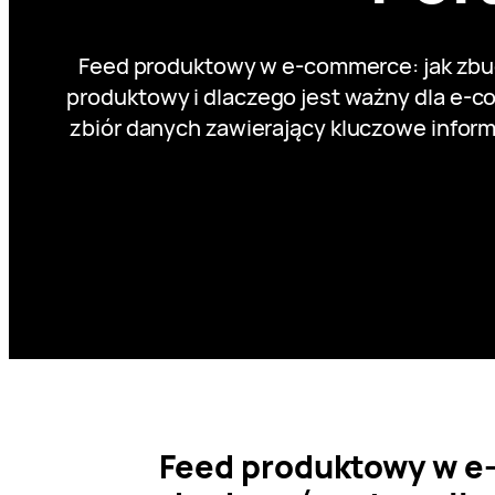
Feed produktowy w e-commerce: jak zbud
produktowy i dlaczego jest ważny dla e-c
zbiór danych zawierający kluczowe infor
Feed produktowy w e