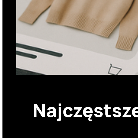
Najczęstsze