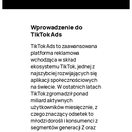
Wprowadzenie do
TikTok Ads
TikTok Ads to zaawansowana
platforma reklamowa
wchodząca w skład
ekosystemu TikTok, jednej z
najszybciej rozwijających się
aplikacji społecznościowych
na świecie. W ostatnich latach
TikTok zgromadził ponad
miliard aktywnych
użytkowników miesięcznie, z
czego znaczący odsetek to
młodzi dorośli i konsumenci z
segmentów generacji Z oraz