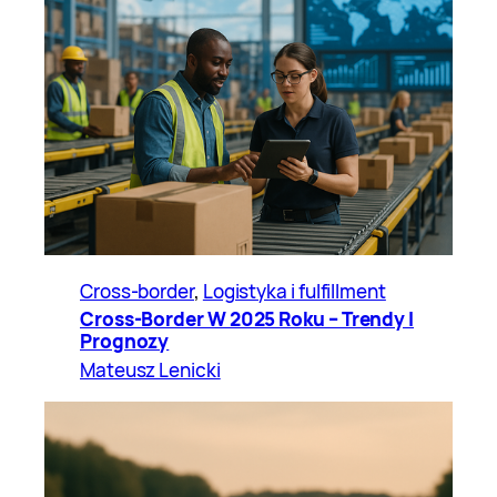
Cross-border
, 
Logistyka i fulfillment
Cross-Border W 2025 Roku – Trendy I
Prognozy
Mateusz Lenicki